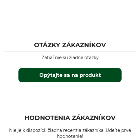
OTÁZKY ZÁKAZNÍKOV
Zatiaľ nie sú žiadne otázky
Opýtajte sa na produkt
HODNOTENIA ZÁKAZNÍKOV
Nie je k dispozícii žiadna recenzia zákazníka. Udeľte prvé
hodnotenie!