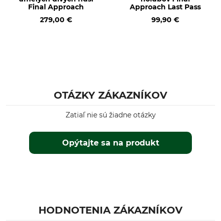
Final Approach
Approach Last Pass
279,00 €
99,90 €
OTÁZKY ZÁKAZNÍKOV
Zatiaľ nie sú žiadne otázky
Opýtajte sa na produkt
HODNOTENIA ZÁKAZNÍKOV