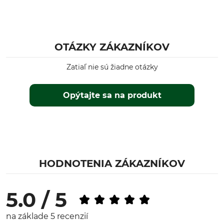
OTÁZKY ZÁKAZNÍKOV
Zatiaľ nie sú žiadne otázky
Opýtajte sa na produkt
HODNOTENIA ZÁKAZNÍKOV
5.0 / 5
na základe 5 recenzií