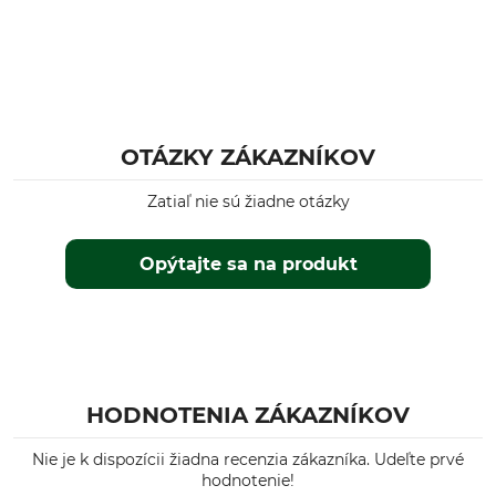
OTÁZKY ZÁKAZNÍKOV
Zatiaľ nie sú žiadne otázky
Opýtajte sa na produkt
HODNOTENIA ZÁKAZNÍKOV
Nie je k dispozícii žiadna recenzia zákazníka. Udeľte prvé
hodnotenie!