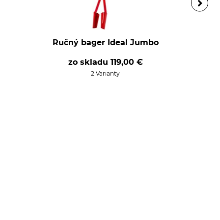
Ručný bager Ideal Jumbo
zo skladu
119,00 €
2 Varianty