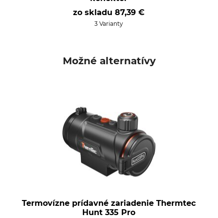
zo skladu
87,39 €
3 Varianty
Možné alternatívy
Termovízne prídavné zariadenie Thermtec
Hunt 335 Pro