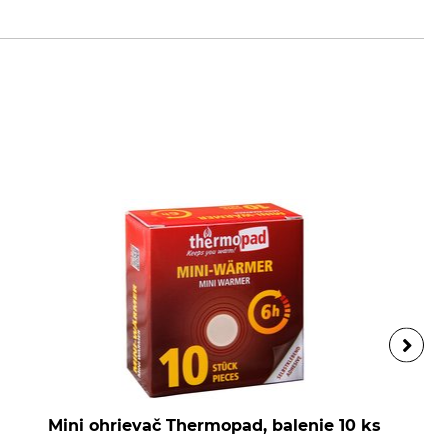
Mini ohrievač Thermopad, balenie 10 ks