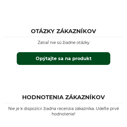
OTÁZKY ZÁKAZNÍKOV
Zatiaľ nie sú žiadne otázky
Opýtajte sa na produkt
HODNOTENIA ZÁKAZNÍKOV
Nie je k dispozícii žiadna recenzia zákazníka. Udeľte prvé
hodnotenie!