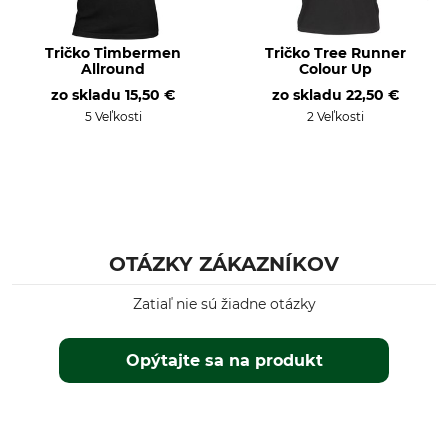
Tričko Timbermen
Tričko Tree Runner
Allround
Colour Up
zo skladu
15,50 €
zo skladu
22,50 €
5 Veľkosti
2 Veľkosti
OTÁZKY ZÁKAZNÍKOV
Zatiaľ nie sú žiadne otázky
Opýtajte sa na produkt