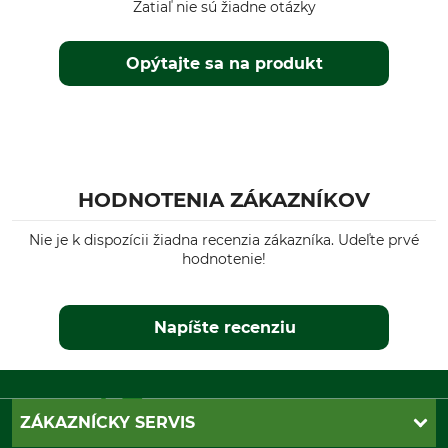
Zatiaľ nie sú žiadne otázky
Opýtajte sa na produkt
HODNOTENIA ZÁKAZNÍKOV
Nie je k dispozícii žiadna recenzia zákazníka. Udeľte prvé
hodnotenie!
Napíšte recenziu
ZÁKAZNÍCKY SERVIS