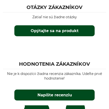
OTÁZKY ZÁKAZNÍKOV
Zatiaľ nie sú žiadne otázky
Opýtajte sa na produkt
HODNOTENIA ZÁKAZNÍKOV
Nie je k dispozícii žiadna recenzia zákazníka. Udeľte prvé
hodnotenie!
Napíšte recenziu