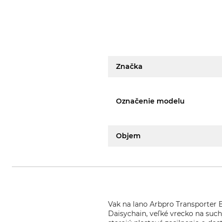
Značka
Označenie modelu
Objem
Vak na lano Arbpro Transporter 
Daisychain, veľké vrecko na such