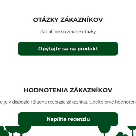
OTÁZKY ZÁKAZNÍKOV
Zatiaľ nie sú žiadne otázky
Opýtajte sa na produkt
HODNOTENIA ZÁKAZNÍKOV
e je k dispozícii žiadna recenzia zákazníka. Udeľte prvé hodnoten
Napíšte recenziu