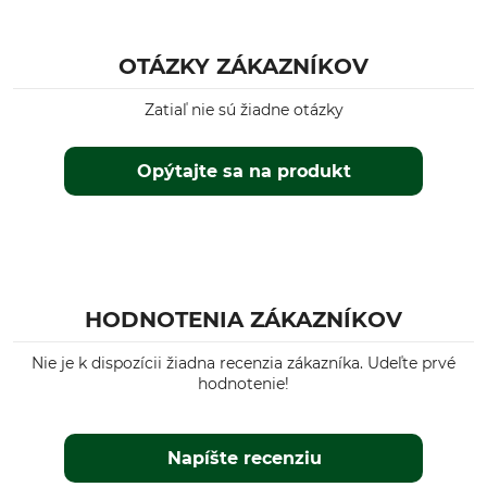
OTÁZKY ZÁKAZNÍKOV
Zatiaľ nie sú žiadne otázky
Opýtajte sa na produkt
HODNOTENIA ZÁKAZNÍKOV
Nie je k dispozícii žiadna recenzia zákazníka. Udeľte prvé
hodnotenie!
Napíšte recenziu