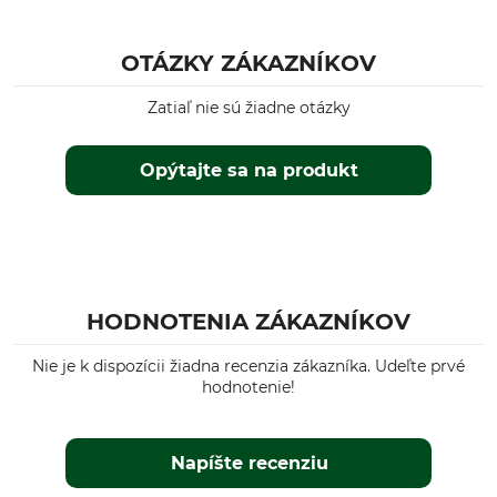
OTÁZKY ZÁKAZNÍKOV
Zatiaľ nie sú žiadne otázky
Opýtajte sa na produkt
HODNOTENIA ZÁKAZNÍKOV
Nie je k dispozícii žiadna recenzia zákazníka. Udeľte prvé
hodnotenie!
Napíšte recenziu