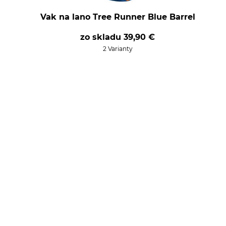
Vak na lano Tree Runner Blue Barrel
zo skladu
39,90 €
2 Varianty