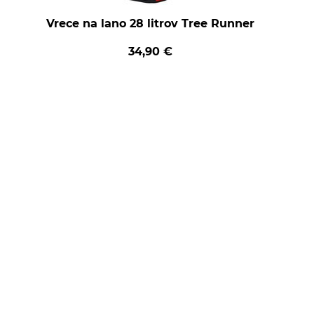
Vrece na lano 28 litrov Tree Runner
34,90 €