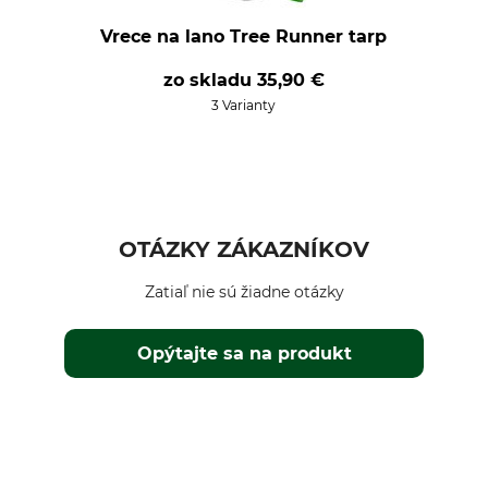
Vrece na lano Tree Runner tarp
zo skladu
35,90 €
3 Varianty
OTÁZKY ZÁKAZNÍKOV
Zatiaľ nie sú žiadne otázky
Opýtajte sa na produkt