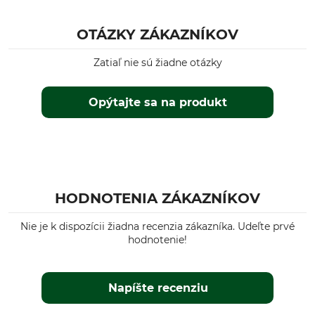
OTÁZKY ZÁKAZNÍKOV
Zatiaľ nie sú žiadne otázky
Opýtajte sa na produkt
HODNOTENIA ZÁKAZNÍKOV
Nie je k dispozícii žiadna recenzia zákazníka. Udeľte prvé
hodnotenie!
Napíšte recenziu