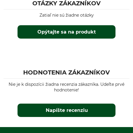
OTÁZKY ZÁKAZNÍKOV
Zatiaľ nie sú žiadne otázky
Opýtajte sa na produkt
HODNOTENIA ZÁKAZNÍKOV
Nie je k dispozícii žiadna recenzia zákazníka. Udeľte prvé
hodnotenie!
Napíšte recenziu