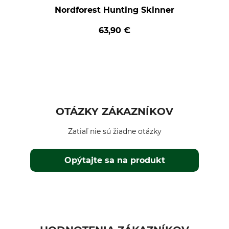
Nordforest Hunting Skinner
63,90 €
OTÁZKY ZÁKAZNÍKOV
Zatiaľ nie sú žiadne otázky
Opýtajte sa na produkt