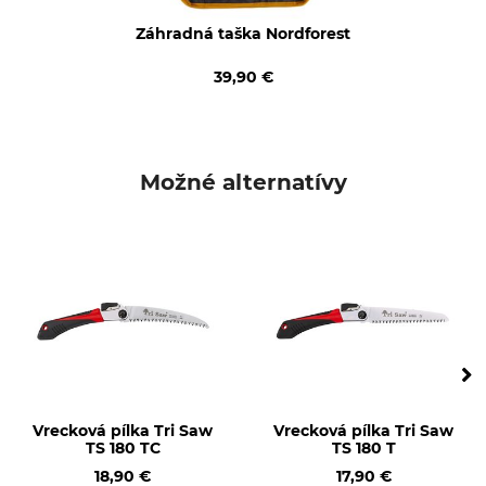
Záhradná taška Nordforest
39,90 €
Možné alternatívy
Vrecková pílka Tri Saw
Vrecková pílka Tri Saw
TS 180 TC
TS 180 T
18,90 €
17,90 €