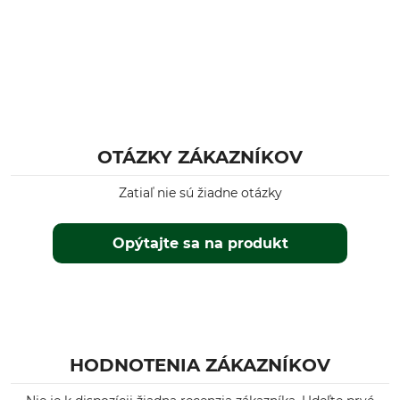
OTÁZKY ZÁKAZNÍKOV
Zatiaľ nie sú žiadne otázky
Opýtajte sa na produkt
HODNOTENIA ZÁKAZNÍKOV