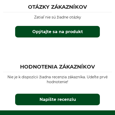
OTÁZKY ZÁKAZNÍKOV
Zatiaľ nie sú žiadne otázky
Opýtajte sa na produkt
HODNOTENIA ZÁKAZNÍKOV
Nie je k dispozícii žiadna recenzia zákazníka. Udeľte prvé
hodnotenie!
Napíšte recenziu