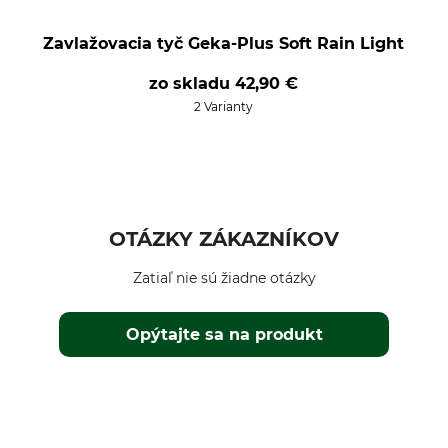
Zavlažovacia tyč Geka-Plus Soft Rain Light
zo skladu
42,90 €
2 Varianty
OTÁZKY ZÁKAZNÍKOV
Zatiaľ nie sú žiadne otázky
Opýtajte sa na produkt