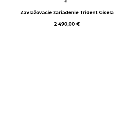
Zavlažovacie zariadenie Trident Gisela
2 490,00 €