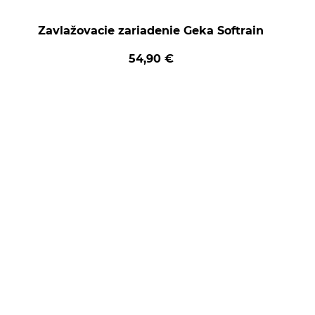
Zavlažovacie zariadenie Geka Softrain
54,90 €