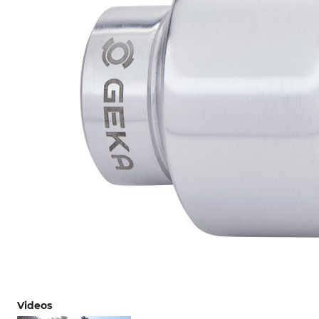
Videos