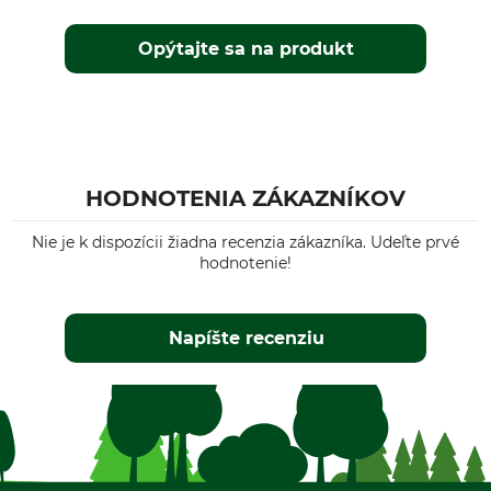
Opýtajte sa na produkt
HODNOTENIA ZÁKAZNÍKOV
Nie je k dispozícii žiadna recenzia zákazníka. Udeľte prvé
hodnotenie!
Napíšte recenziu