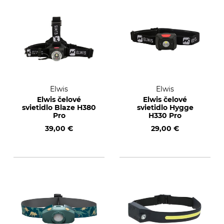
Elwis
Elwis
Elwis čelové
Elwis čelové
svietidlo Blaze H380
svietidlo Hygge
Pro
H330 Pro
39,00 €
29,00 €