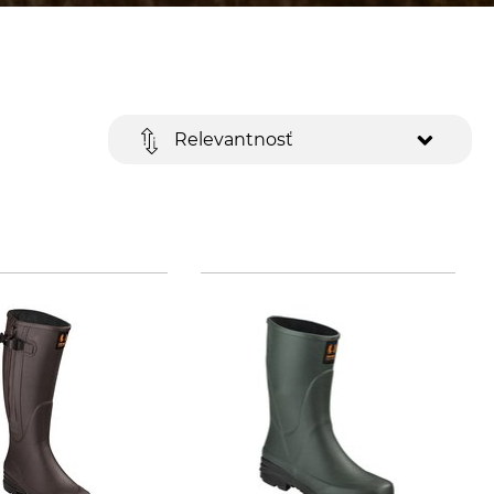
Relevantnosť