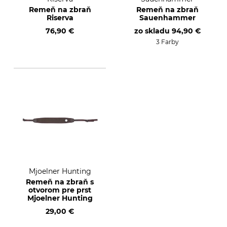
Remeň na zbraň
Remeň na zbraň
Riserva
Sauenhammer
76,90 €
zo skladu
94,90 €
3 Farby
Mjoelner Hunting
Remeň na zbraň s
otvorom pre prst
Mjoelner Hunting
29,00 €