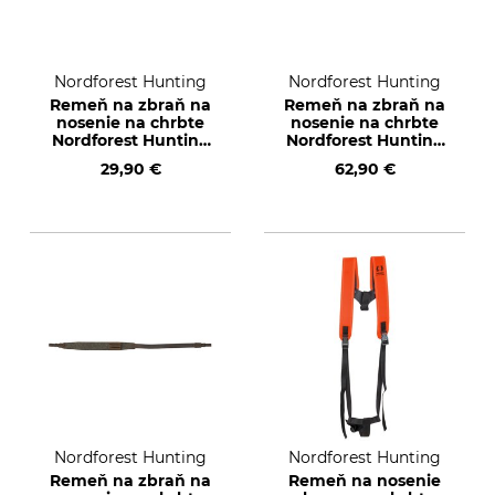
Nordforest Hunting
Nordforest Hunting
Remeň na zbraň na
Remeň na zbraň na
nosenie na chrbte
nosenie na chrbte
Nordforest Hunting
Nordforest Hunting
z vlnenej plsti
Neopren
29,90 €
62,90 €
Nordforest Hunting
Nordforest Hunting
Remeň na zbraň na
Remeň na nosenie