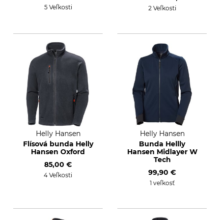
5 Veľkosti
2 Veľkosti
Helly Hansen
Helly Hansen
Flísová bunda Helly
Bunda Hellly
Hansen Oxford
Hansen Midlayer W
Tech
85,00 €
99,90 €
4 Veľkosti
1 veľkosť