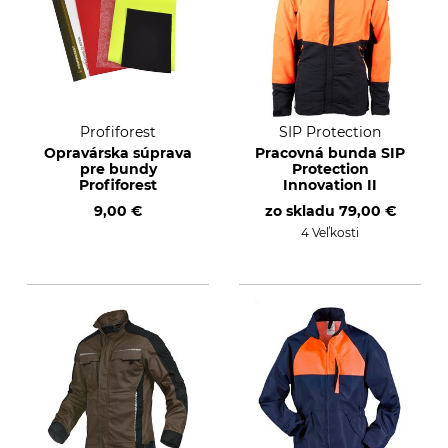
Profiforest
SIP Protection
Opravárska súprava
Pracovná bunda SIP
pre bundy
Protection
Profiforest
Innovation II
9,00 €
zo skladu
79,00 €
4 Veľkosti