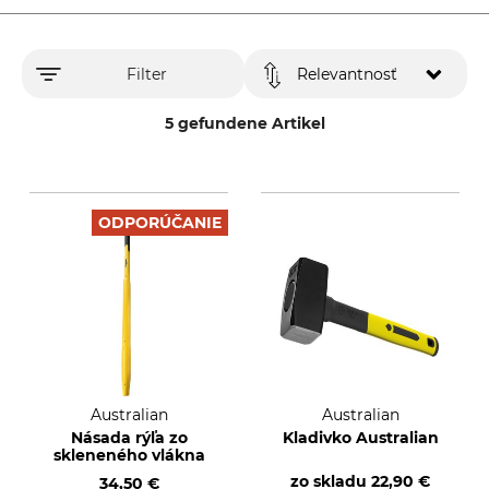
Filter
Relevantnosť
5 gefundene Artikel
ODPORÚČANIE
Australian
Australian
Násada rýľa zo
Kladivko Australian
skleneného vlákna
zo skladu
22,90 €
34,50 €