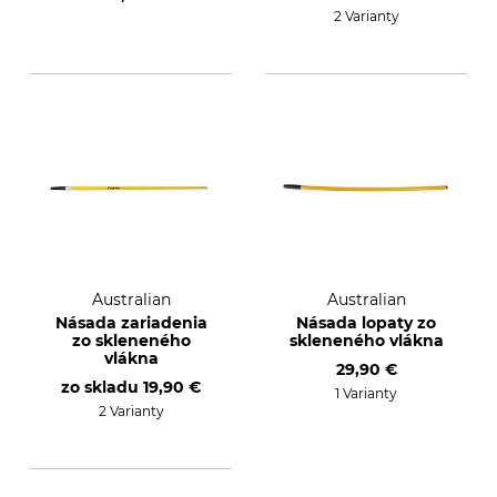
2 Varianty
Australian
Australian
Násada zariadenia
Násada lopaty zo
zo skleneného
skleneného vlákna
vlákna
29,90 €
zo skladu
19,90 €
1 Varianty
2 Varianty