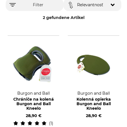
Filter
Relevantnosť
2 gefundene Artikel
Burgon and Ball
Burgon and Ball
Chrániče na kolená
Kolenná opierka
Burgon and Ball
Burgon and Ball
Kneelo
Kneelo
28,90 €
28,90 €
1