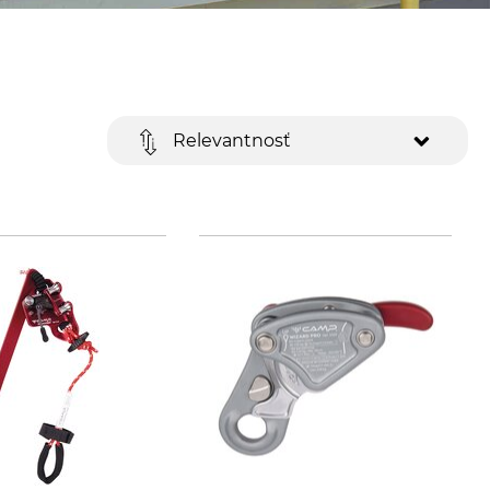
Relevantnosť