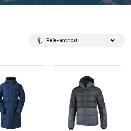
Relevantnosť