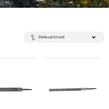
Relevantnosť