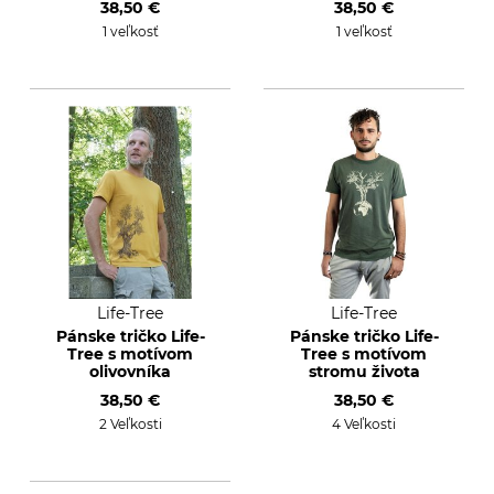
38,50 €
38,50 €
1 veľkosť
1 veľkosť
Life-Tree
Life-Tree
Pánske tričko Life-
Pánske tričko Life-
Tree s motívom
Tree s motívom
olivovníka
stromu života
38,50 €
38,50 €
2 Veľkosti
4 Veľkosti