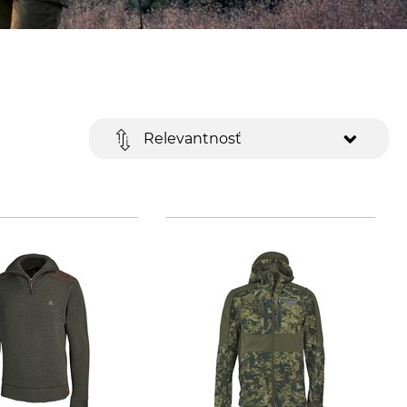
Relevantnosť