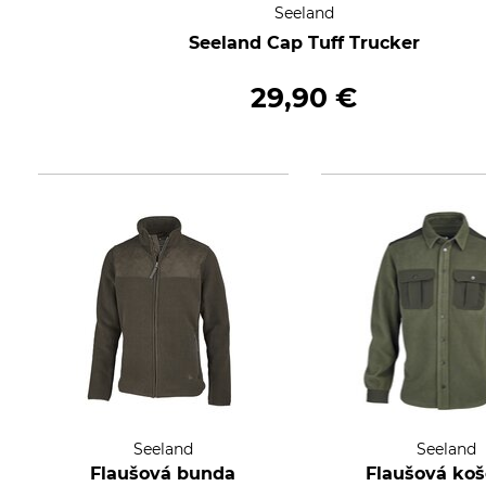
Seeland
Seeland Cap Tuff Trucker
29,90 €
Seeland
Seeland
Flaušová bunda
Flaušová koš