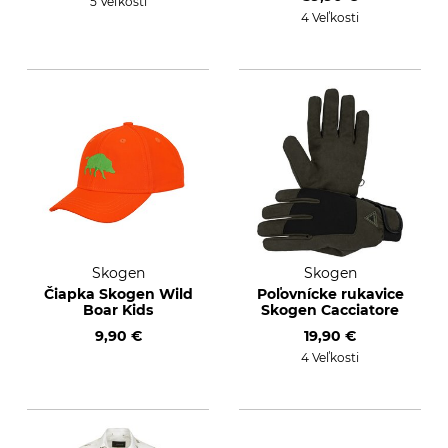
5 Veľkosti
4 Veľkosti
Skogen
Skogen
Čiapka Skogen Wild
Poľovnícke rukavice
Boar Kids
Skogen Cacciatore
9,90 €
19,90 €
4 Veľkosti