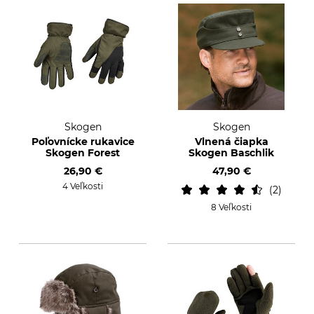
Skogen
Skogen
Poľovnícke rukavice
Vlnená čiapka
Skogen Forest
Skogen Baschlik
26,90 €
47,90 €
4 Veľkosti
2
8 Veľkosti