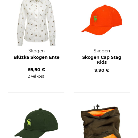
Skogen
Skogen
Blúzka Skogen Ente
Skogen Cap Stag
Kids
59,90 €
9,90 €
2 Veľkosti