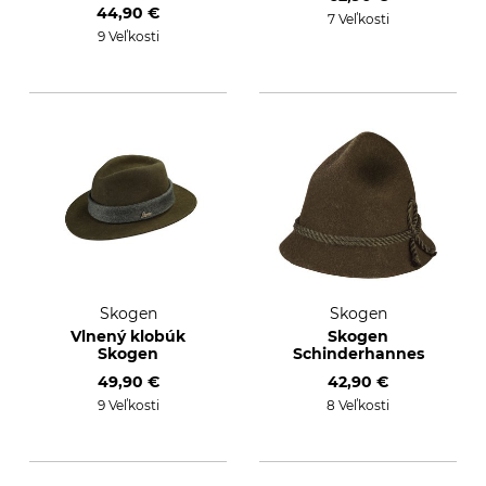
44,90 €
7 Veľkosti
9 Veľkosti
Skogen
Skogen
Vlnený klobúk
Skogen
Skogen
Schinderhannes
49,90 €
42,90 €
9 Veľkosti
8 Veľkosti