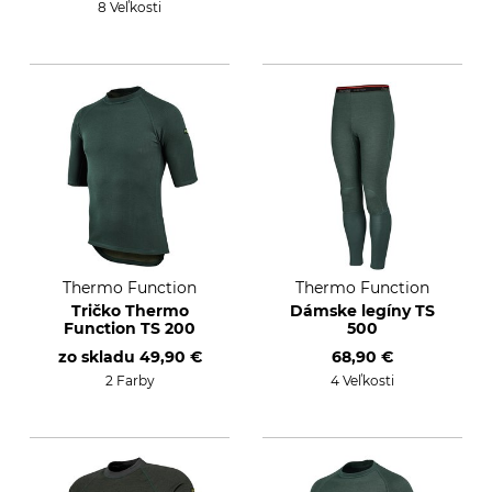
8 Veľkosti
Thermo Function
Thermo Function
Tričko Thermo
Dámske legíny TS
Function TS 200
500
zo skladu
49,90 €
68,90 €
2 Farby
4 Veľkosti