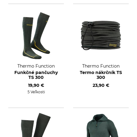
Thermo Function
Thermo Function
Funkčné pančuchy
Termo nákrčník TS
TS 300
300
19,90 €
23,90 €
5 Veľkosti