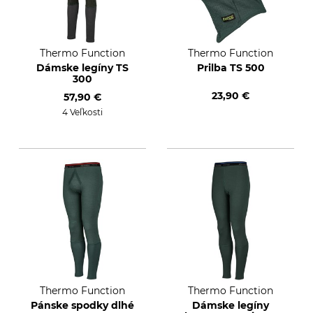
Thermo Function
Thermo Function
Dámske legíny TS
Prilba TS 500
300
23,90 €
57,90 €
4 Veľkosti
Thermo Function
Thermo Function
Pánske spodky dlhé
Dámske legíny