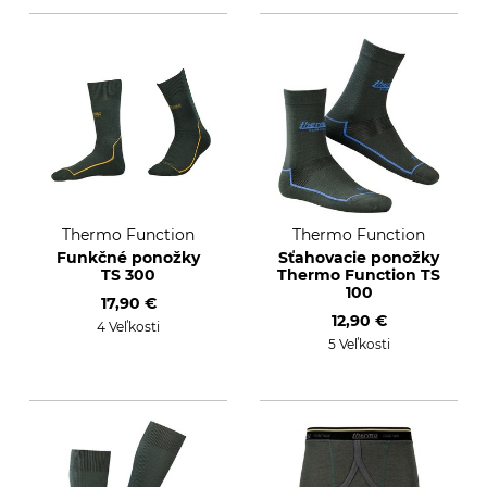
Thermo Function
Thermo Function
Funkčné ponožky
Sťahovacie ponožky
TS 300
Thermo Function TS
100
17,90 €
12,90 €
4 Veľkosti
5 Veľkosti