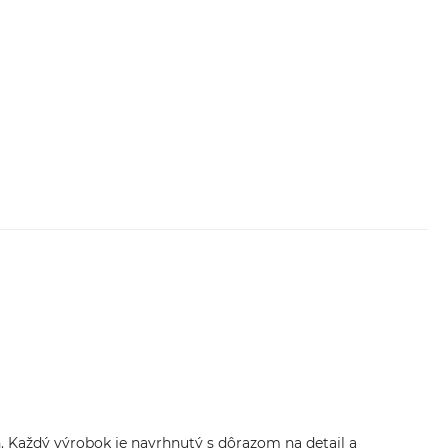
ch. Každý výrobok je navrhnutý s dôrazom na detail a