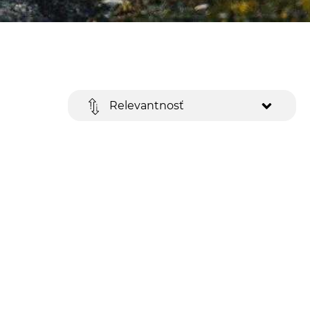
Relevantnosť