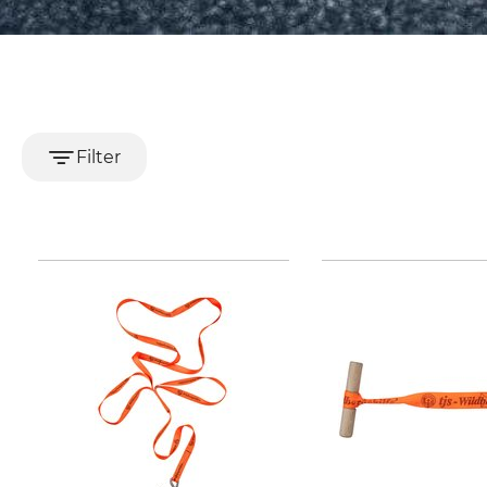
Filter