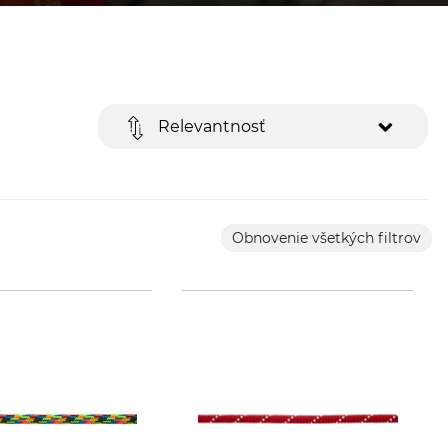
Relevantnosť
Obnovenie všetkých filtrov