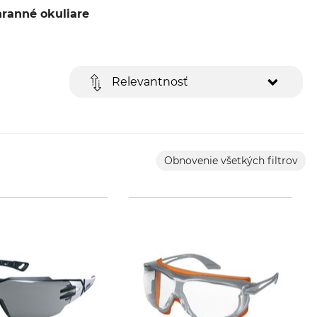
ranné okuliare
Relevantnosť
Obnovenie všetkých filtrov