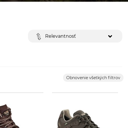
Relevantnosť
Obnovenie všetkých filtrov