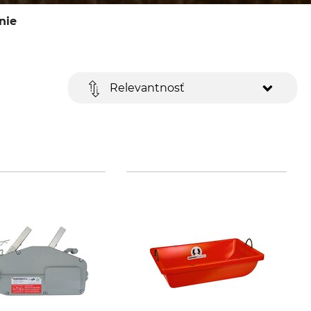
nie
Relevantnosť