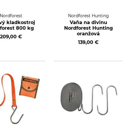
Nordforest
Nordforest Hunting
vý kladkostroj
Vaňa na divinu
forest 800 kg
Nordforest Hunting
oranžová
209,00 €
139,00 €