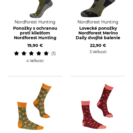
Nordforest Hunting
Nordforest Hunting
Ponožky s ochranou
Lovecké ponožky
proti kliešťom
Nordforest Merino
Nordforest Hunting
Daily dvojité balenie
19,90 €
22,90 €
3 Veľkosti
1
4 Veľkosti