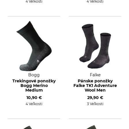
4 Veľkosti
4 Veľkosti
Bogg
Falke
Trekingové ponožky
Pánske ponožky
Bogg Merino
Falke TK1 Adventure
Medium
Wool Men
10,90 €
29,90 €
4 Veľkosti
3 Veľkosti