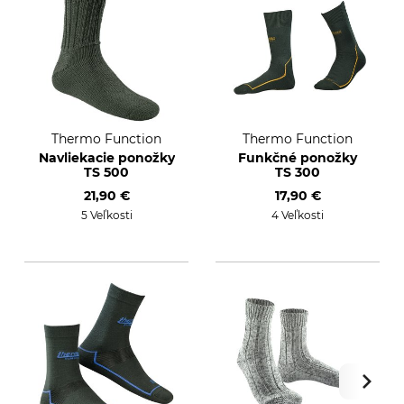
Thermo Function
Thermo Function
Navliekacie ponožky
Funkčné ponožky
TS 500
TS 300
21,90 €
17,90 €
5 Veľkosti
4 Veľkosti