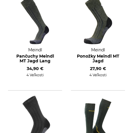
Meindl
Meindl
Pančuchy Meindl
Ponožky Meindl MT
MT Jagd Lang
Jagd
34,90 €
27,90 €
4 Veľkosti
4 Veľkosti