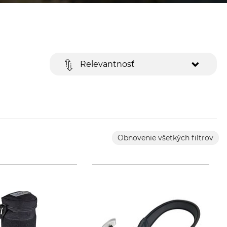
Relevantnosť
Obnovenie všetkých filtrov